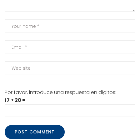
Por favor, introduce una respuesta en dígitos:
17 + 20 =