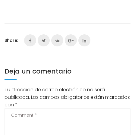
Share:
Deja un comentario
Tu dirección de correo electrónico no será
publicada.
Los campos obligatorios están marcados
con
*