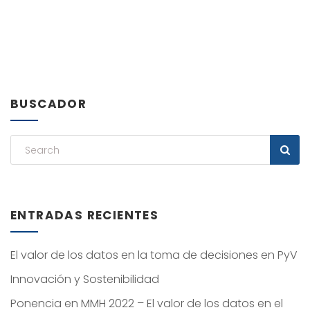
BUSCADOR
ENTRADAS RECIENTES
El valor de los datos en la toma de decisiones en PyV
Innovación y Sostenibilidad
Ponencia en MMH 2022 – El valor de los datos en el